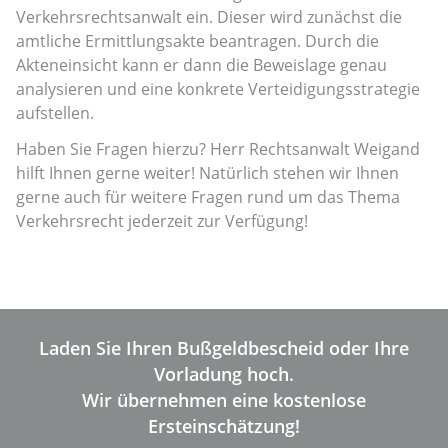
Verkehrsrechtsanwalt ein. Dieser wird zunächst die
amtliche Ermittlungsakte beantragen. Durch die
Akteneinsicht kann er dann die Beweislage genau
analysieren und eine konkrete Verteidigungsstrategie
aufstellen.
Haben Sie Fragen hierzu? Herr Rechtsanwalt Weigand
hilft Ihnen gerne weiter! Natürlich stehen wir Ihnen
gerne auch für weitere Fragen rund um das Thema
Verkehrsrecht jederzeit zur Verfügung!
Laden Sie Ihren Bußgeldbescheid oder Ihre
Vorladung hoch.
Wir übernehmen eine kostenlose
Ersteinschätzung!