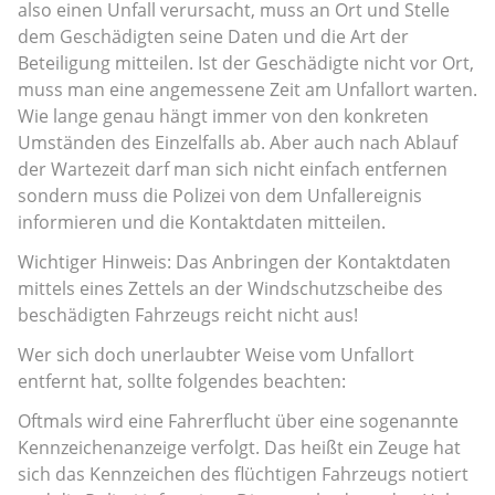
also einen Unfall verursacht, muss an Ort und Stelle
dem Geschädigten seine Daten und die Art der
Beteiligung mitteilen. Ist der Geschädigte nicht vor Ort,
muss man eine angemessene Zeit am Unfallort warten.
Wie lange genau hängt immer von den konkreten
Umständen des Einzelfalls ab. Aber auch nach Ablauf
der Wartezeit darf man sich nicht einfach entfernen
sondern muss die Polizei von dem Unfallereignis
informieren und die Kontaktdaten mitteilen.
Wichtiger Hinweis: Das Anbringen der Kontaktdaten
mittels eines Zettels an der Windschutzscheibe des
beschädigten Fahrzeugs reicht nicht aus!
Wer sich doch unerlaubter Weise vom Unfallort
entfernt hat, sollte folgendes beachten:
Oftmals wird eine Fahrerflucht über eine sogenannte
Kennzeichenanzeige verfolgt. Das heißt ein Zeuge hat
sich das Kennzeichen des flüchtigen Fahrzeugs notiert