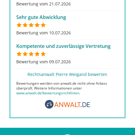
Bewertung vom 21.07.2026
Sehr gute Abwicklung
Bewertung vom 10.07.2026
Kompetente und zuverlässige Vertretung
Bewertung vom 09.07.2026
Rechtsanwalt Pierre Weigand bewerten
Bewertungen werden von anwalt.de nicht ohne Anlass
überprüft. Weitere Informationen unter
www.anwalt.de/bewertungsrichtlinien
.