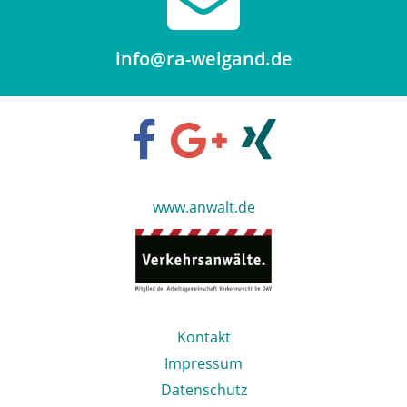
info@ra-weigand.de
www.anwalt.de
Navigation
Kontakt
überspringen
Impressum
Datenschutz