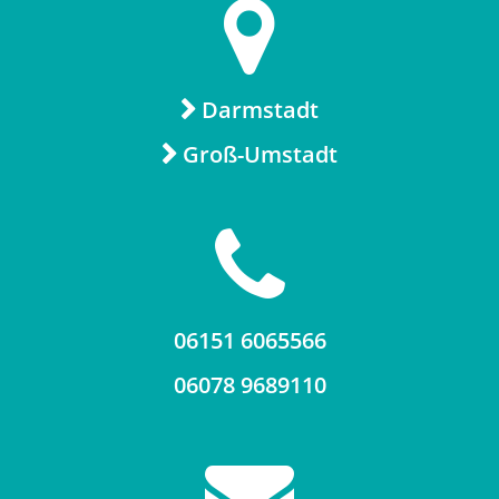
Darmstadt
Groß-Umstadt
06151 6065566
06078 9689110