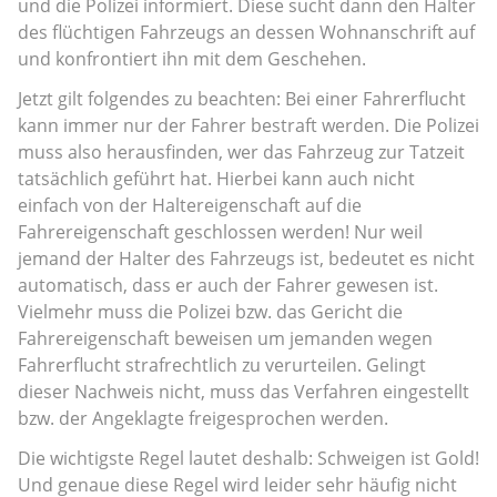
und die Polizei informiert. Diese sucht dann den Halter
des flüchtigen Fahrzeugs an dessen Wohnanschrift auf
und konfrontiert ihn mit dem Geschehen.
Jetzt gilt folgendes zu beachten: Bei einer Fahrerflucht
kann immer nur der Fahrer bestraft werden. Die Polizei
muss also herausfinden, wer das Fahrzeug zur Tatzeit
tatsächlich geführt hat. Hierbei kann auch nicht
einfach von der Haltereigenschaft auf die
Fahrereigenschaft geschlossen werden! Nur weil
jemand der Halter des Fahrzeugs ist, bedeutet es nicht
automatisch, dass er auch der Fahrer gewesen ist.
Vielmehr muss die Polizei bzw. das Gericht die
Fahrereigenschaft beweisen um jemanden wegen
Fahrerflucht strafrechtlich zu verurteilen. Gelingt
dieser Nachweis nicht, muss das Verfahren eingestellt
bzw. der Angeklagte freigesprochen werden.
Die wichtigste Regel lautet deshalb: Schweigen ist Gold!
Und genaue diese Regel wird leider sehr häufig nicht