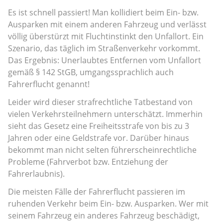
Es ist schnell passiert! Man kollidiert beim Ein- bzw.
Ausparken mit einem anderen Fahrzeug und verlässt
völlig überstürzt mit Fluchtinstinkt den Unfallort. Ein
Szenario, das täglich im Straßenverkehr vorkommt.
Das Ergebnis: Unerlaubtes Entfernen vom Unfallort
gemäß § 142 StGB, umgangssprachlich auch
Fahrerflucht genannt!
Leider wird dieser strafrechtliche Tatbestand von
vielen Verkehrsteilnehmern unterschätzt. Immerhin
sieht das Gesetz eine Freiheitsstrafe von bis zu 3
Jahren oder eine Geldstrafe vor. Darüber hinaus
bekommt man nicht selten führerscheinrechtliche
Probleme (Fahrverbot bzw. Entziehung der
Fahrerlaubnis).
Die meisten Fälle der Fahrerflucht passieren im
ruhenden Verkehr beim Ein- bzw. Ausparken. Wer mit
seinem Fahrzeug ein anderes Fahrzeug beschädigt,