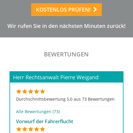
KOSTENLOS PRÜFEN!
Wir rufen Sie in den nächsten Minuten zurück!
BEWERTUNGEN
Herr Rechtsanwalt Pierre Weigand
Durchschnittsbewertung 5,0 aus 73 Bewertungen
Alle Bewertungen (73)
Vorwurf der Fahrerflucht