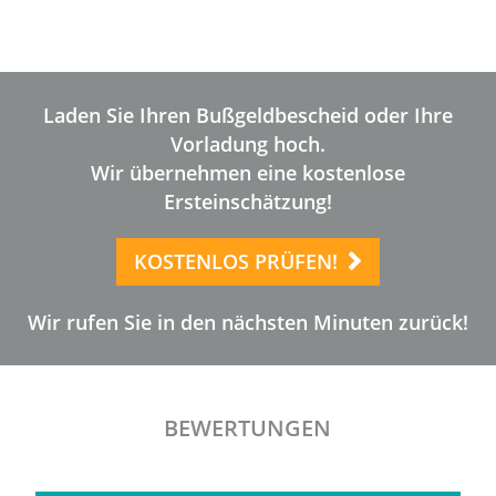
Laden Sie Ihren Bußgeldbescheid oder Ihre
Vorladung hoch.
Wir übernehmen eine kostenlose
Ersteinschätzung!
KOSTENLOS PRÜFEN!
Wir rufen Sie in den nächsten Minuten zurück!
BEWERTUNGEN