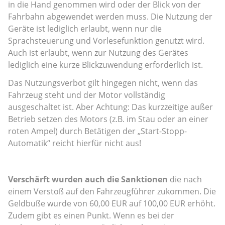
in die Hand genommen wird oder der Blick von der
Fahrbahn abgewendet werden muss. Die Nutzung der
Geräte ist lediglich erlaubt, wenn nur die
Sprachsteuerung und Vorlesefunktion genutzt wird.
Auch ist erlaubt, wenn zur Nutzung des Gerätes
lediglich eine kurze Blickzuwendung erforderlich ist.
Das Nutzungsverbot gilt hingegen nicht, wenn das
Fahrzeug steht und der Motor vollständig
ausgeschaltet ist. Aber Achtung: Das kurzzeitige außer
Betrieb setzen des Motors (z.B. im Stau oder an einer
roten Ampel) durch Betätigen der „Start-Stopp-
Automatik“ reicht hierfür nicht aus!
Verschärft wurden auch die Sanktionen
die nach
einem Verstoß auf den Fahrzeugführer zukommen. Die
Geldbuße wurde von 60,00 EUR auf 100,00 EUR erhöht.
Zudem gibt es einen Punkt. Wenn es bei der