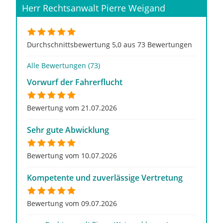
Herr Rechtsanwalt Pierre Weigand
Durchschnittsbewertung 5,0 aus 73 Bewertungen
Alle Bewertungen (73)
Vorwurf der Fahrerflucht
Bewertung vom 21.07.2026
Sehr gute Abwicklung
Bewertung vom 10.07.2026
Kompetente und zuverlässige Vertretung
Bewertung vom 09.07.2026