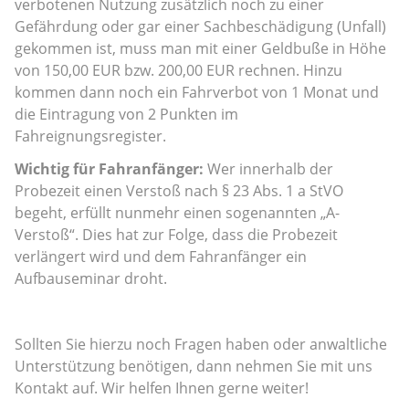
verbotenen Nutzung zusätzlich noch zu einer
Gefährdung oder gar einer Sachbeschädigung (Unfall)
gekommen ist, muss man mit einer Geldbuße in Höhe
von 150,00 EUR bzw. 200,00 EUR rechnen. Hinzu
kommen dann noch ein Fahrverbot von 1 Monat und
die Eintragung von 2 Punkten im
Fahreignungsregister.
Wichtig für Fahranfänger:
Wer innerhalb der
Probezeit einen Verstoß nach § 23 Abs. 1 a StVO
begeht, erfüllt nunmehr einen sogenannten „A-
Verstoß“. Dies hat zur Folge, dass die Probezeit
verlängert wird und dem Fahranfänger ein
Aufbauseminar droht.
Sollten Sie hierzu noch Fragen haben oder anwaltliche
Unterstützung benötigen, dann nehmen Sie mit uns
Kontakt auf. Wir helfen Ihnen gerne weiter!