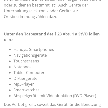
oder zu dienen bestimmt ist“. Auch Geräte der
Unterhaltungselektronik oder Geräte zur
Ortsbestimmung zählen dazu.
Unter den Tatbestand des § 23 Abs. 1 a StVO fallen
u. a.:
Handys, Smartphones
Navigationsgeräte
Touchscreens
Notebooks
Tablet-Computer
Diktiergeräte
Mp3-Player
Smartwatches
Abspielgeräte mit Videofunktion (DVD-Player)
Das Verbot greift, soweit das Gerät für die Benutzung