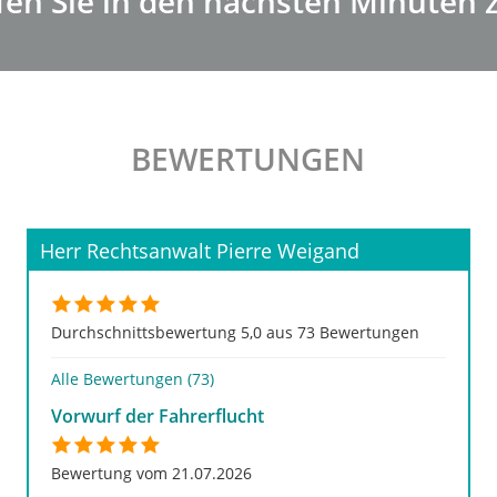
fen Sie in den nächsten Minuten 
BEWERTUNGEN
Herr Rechtsanwalt Pierre Weigand
Durchschnittsbewertung 5,0 aus 73 Bewertungen
Alle Bewertungen (73)
Vorwurf der Fahrerflucht
Bewertung vom 21.07.2026