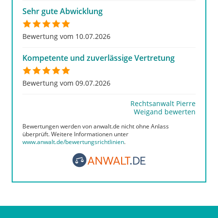
Sehr gute Abwicklung
Bewertung vom 10.07.2026
Kompetente und zuverlässige Vertretung
Bewertung vom 09.07.2026
Rechtsanwalt Pierre
Weigand bewerten
Bewertungen werden von anwalt.de nicht ohne Anlass
überprüft. Weitere Informationen unter
www.anwalt.de/bewertungsrichtlinien
.