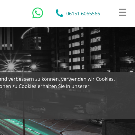
☰
06151 6065566
end verbessern zu können, verwenden wir Cookies.
nen zu Cookies erhalten Sie in unserer