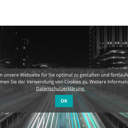
unsere Webseite für Sie optimal zu gestalten und fortlauf
men Sie der Verwendung von Cookies zu. Weitere Informatio
Datenschutzerklärung.
OK